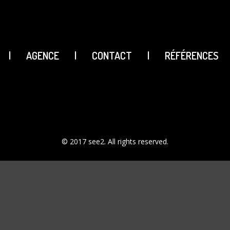
|
AGENCE
|
CONTACT
|
RÉFÉRENCES
© 2017 see2. All rights reserved.