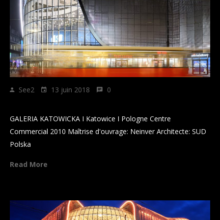
See2
13 juin 2018
0
GALERIA KATOWICKA
GALERIA KATOWICKA I Katowice I Pologne Centre
Commercial 2010 Maîtrise d'ouvrage: Neinver Architecte: SUD
Polska
Read More