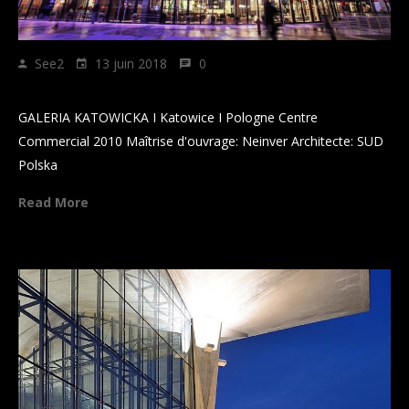
See2
13 juin 2018
0
GALERIA KATOWICKA
GALERIA KATOWICKA I Katowice I Pologne Centre
Commercial 2010 Maîtrise d'ouvrage: Neinver Architecte: SUD
Polska
Read More