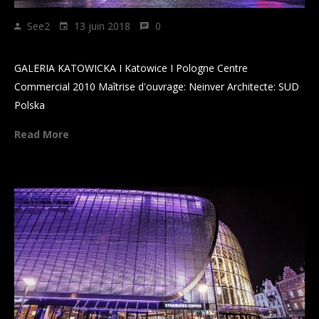
See2
13 juin 2018
0
GALERIA KATOWICKA
GALERIA KATOWICKA I Katowice I Pologne Centre
Commercial 2010 Maîtrise d'ouvrage: Neinver Architecte: SUD
Polska
Read More