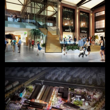
février 2017
janvier 2017
décembre 2016
Minimal